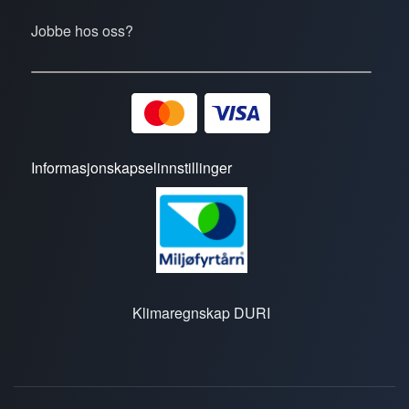
Jobbe hos oss?
Informasjonskapselinnstillinger
Klimaregnskap DURI