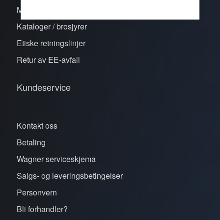
Merker
Kataloger / brosjyrer
Etiske retningslinjer
Retur av EE-avfall
Kundeservice
Kontakt oss
Betaling
Wagner serviceskjema
Salgs- og leveringsbetingelser
Personvern
Bli forhandler?