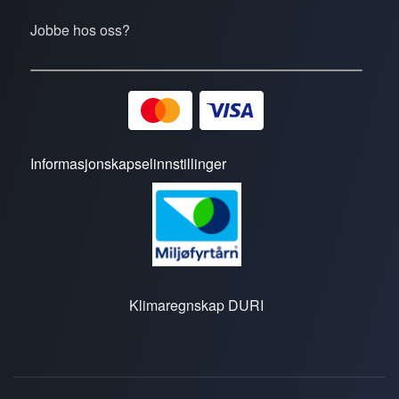
Jobbe hos oss?
Informasjonskapselinnstillinger
Klimaregnskap DURI