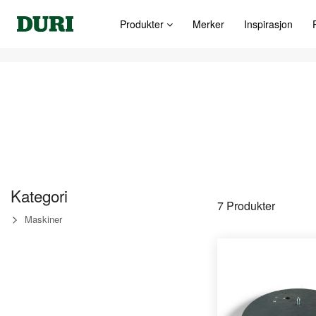
Produkter
Merker
Inspirasjon
Kategori
7
Produkter
Maskiner