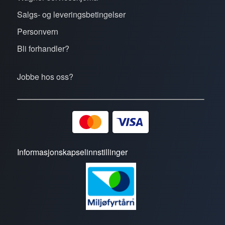
Salgs- og leveringsbetingelser
Personvern
Bli forhandler?
Jobbe hos oss?
Informasjonskapselinnstillinger