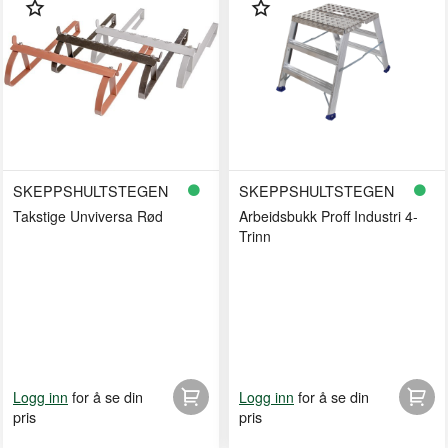
SKEPPSHULTSTEGEN
SKEPPSHULTSTEGEN
Takstige Unviversa Rød
Arbeidsbukk Proff Industri 4-
Trinn
for å se din
for å se din
Logg inn
Logg inn
pris
pris