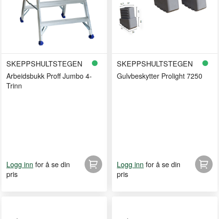
SKEPPSHULTSTEGEN
SKEPPSHULTSTEGEN
Arbeidsbukk Proff Jumbo 4-
Gulvbeskytter Prolight 7250
Trinn
for å se din
for å se din
Logg inn
Logg inn
pris
pris