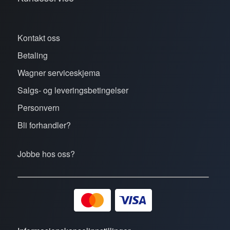
Kontakt oss
Betaling
Wagner serviceskjema
Salgs- og leveringsbetingelser
Personvern
Bli forhandler?
Jobbe hos oss?