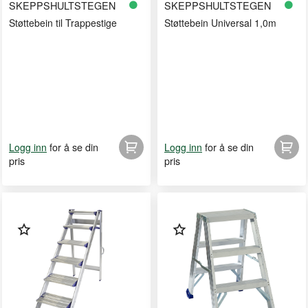
SKEPPSHULTSTEGEN
SKEPPSHULTSTEGEN
Støttebein til Trappestige
Støttebein Universal 1,0m
for å se din
for å se din
Logg inn
Logg inn
pris
pris