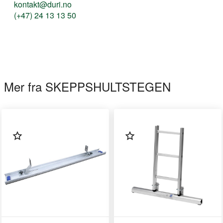
kontakt@duri.no
(+47) 24 13 13 50
Mer fra SKEPPSHULTSTEGEN