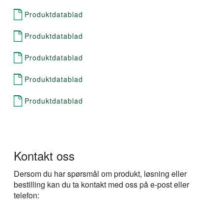
Produktdatablad
Produktdatablad
Produktdatablad
Produktdatablad
Produktdatablad
Kontakt oss
Dersom du har spørsmål om produkt, løsning eller
bestilling kan du ta kontakt med oss på e-post eller
telefon: