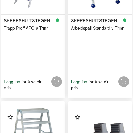
SKEPPSHULTSTEGEN
SKEPPSHULTSTEGEN
Trapp Proff APO 6-Trinn
Arbeidspall Standard 3-Trinn
for å se din
for å se din
Logg inn
Logg inn
pris
pris