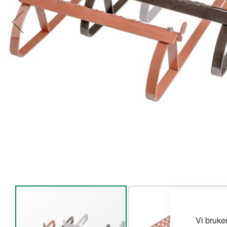
Vi bruke