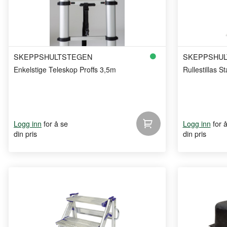
SKEPPSHULTSTEGEN
SKEPPSHUL
Enkelstige Teleskop Proffs 3,5m
Rullestillas 
for å se
for 
Logg inn
Logg inn
din pris
din pris