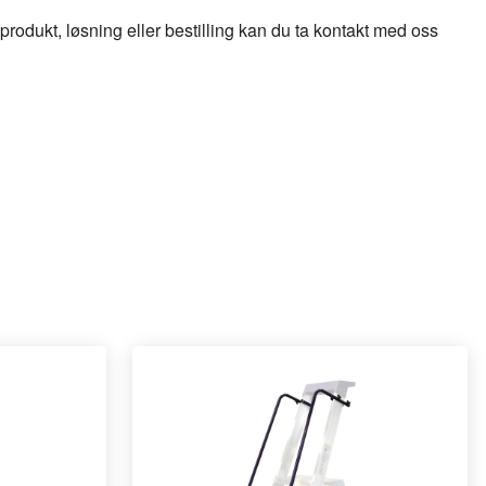
odukt, løsning eller bestilling kan du ta kontakt med oss