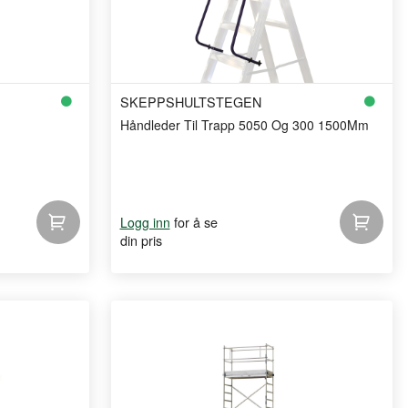
SKEPPSHULTSTEGEN
Håndleder Til Trapp 5050 Og 300 1500Mm
for å se
Logg inn
din pris