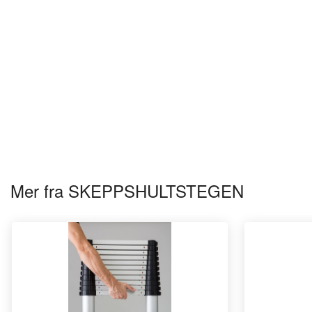
Mer fra SKEPPSHULTSTEGEN