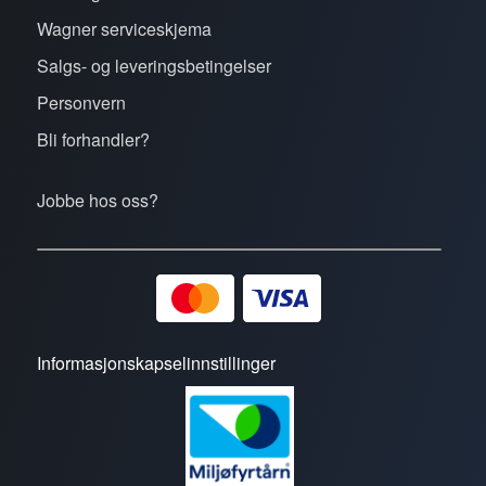
Wagner serviceskjema
Salgs- og leveringsbetingelser
Personvern
Bli forhandler?
Jobbe hos oss?
Informasjonskapselinnstillinger