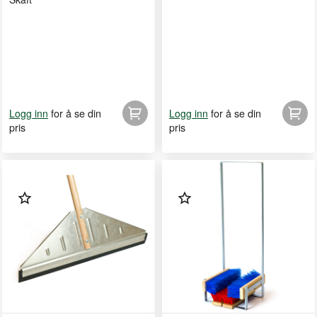
for å se din
for å se din
Logg inn
Logg inn
pris
pris