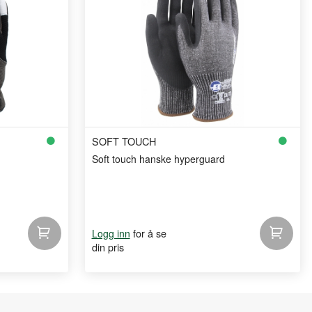
SOFT TOUCH
Soft touch hanske hyperguard
for å se
Logg inn
din pris