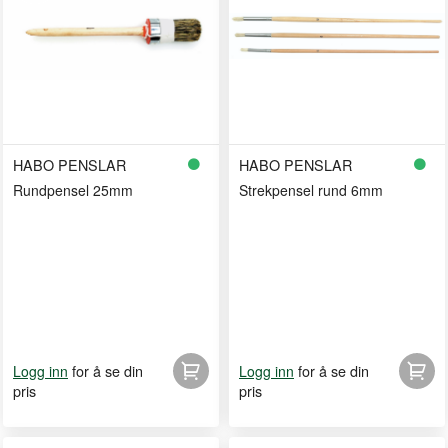
HABO PENSLAR
HABO PENSLAR
Rundpensel 25mm
Strekpensel rund 6mm
for å se din
for å se din
Logg inn
Logg inn
pris
pris