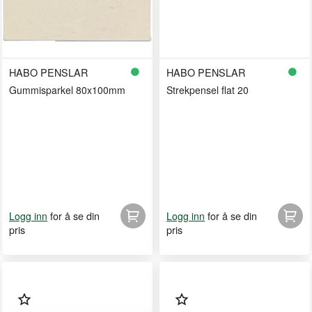
HABO PENSLAR
HABO PENSLAR
Gummisparkel 80x100mm
Strekpensel flat 20
for å se din
for å se din
Logg inn
Logg inn
pris
pris