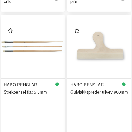
pris
pris
HABO PENSLAR
HABO PENSLAR
Strekpensel flat 5,5mm
Gulvlakkspreder ullvev 600mm