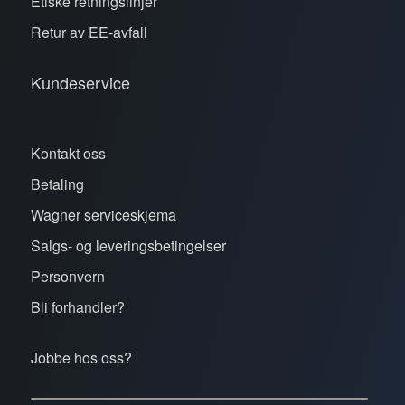
Etiske retningslinjer
Retur av EE-avfall
Kundeservice
Kontakt oss
Betaling
Wagner serviceskjema
Salgs- og leveringsbetingelser
Personvern
Bli forhandler?
Jobbe hos oss?