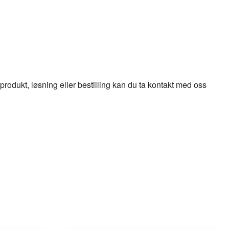
odukt, løsning eller bestilling kan du ta kontakt med oss