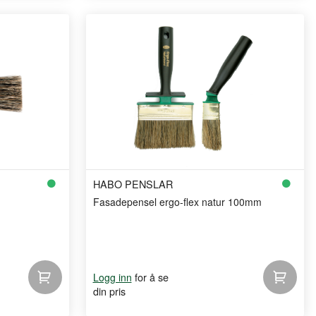
HABO PENSLAR
Fasadepensel ergo-flex natur 100mm
for å se
Logg inn
din pris