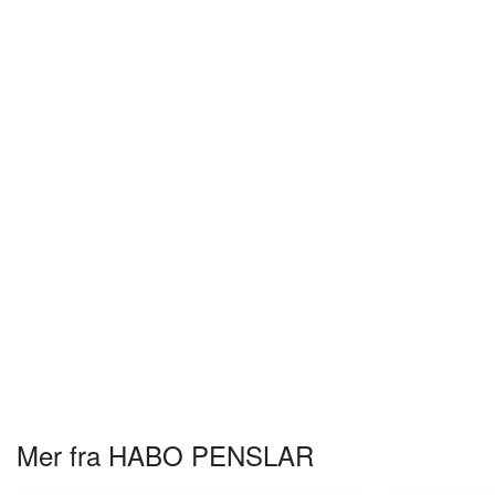
Mer fra HABO PENSLAR