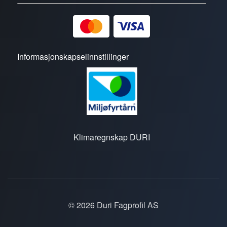
Informasjonskapselinnstillinger
Klimaregnskap DURI
© 2026 Duri Fagprofil AS