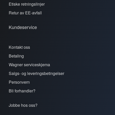
Etiske retningslinjer
Retur av EE-avfall
Kundeservice
Kontakt oss
Betaling
Wagner serviceskjema
Salgs- og leveringsbetingelser
Personvern
Bli forhandler?
Jobbe hos oss?