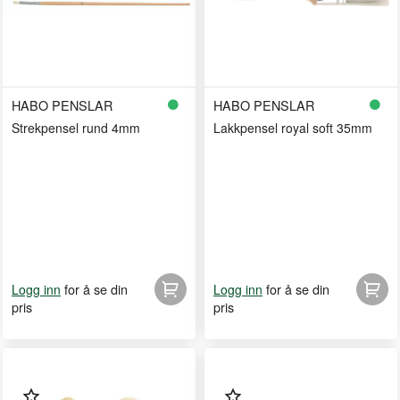
HABO PENSLAR
HABO PENSLAR
Strekpensel rund 4mm
Lakkpensel royal soft 35mm
for å se din
for å se din
Logg inn
Logg inn
pris
pris