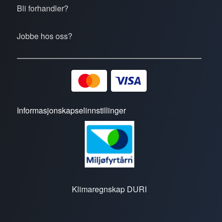
Bli forhandler?
Jobbe hos oss?
Informasjonskapselinnstillinger
Klimaregnskap DURI