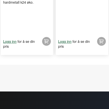
hardmetall k24 øko.
for å se din
for å se din
Logg inn
Logg inn
pris
pris