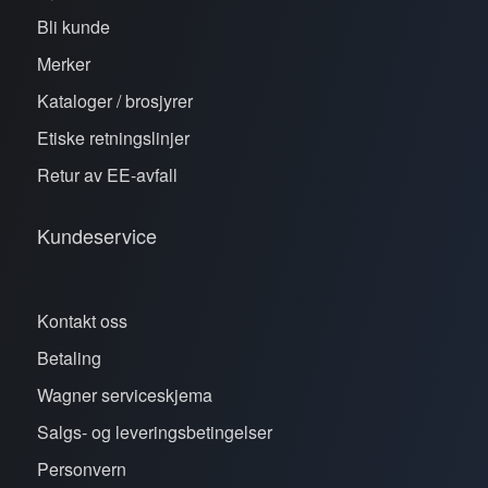
Bli kunde
Merker
Kataloger / brosjyrer
Etiske retningslinjer
Retur av EE-avfall
Kundeservice
Kontakt oss
Betaling
Wagner serviceskjema
Salgs- og leveringsbetingelser
Personvern