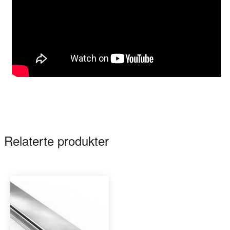
Relaterte produkter