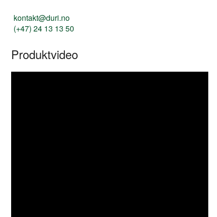
kontakt@duri.no
(+47) 24 13 13 50
Produktvideo