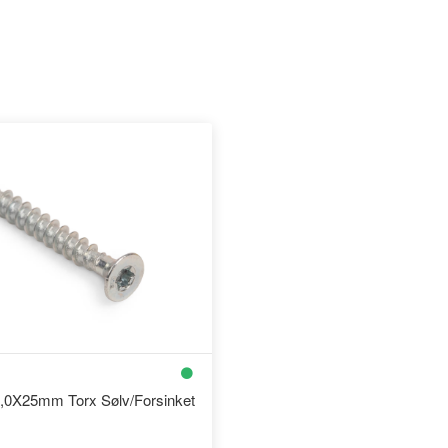
,0X25mm Torx Sølv/Forsinket