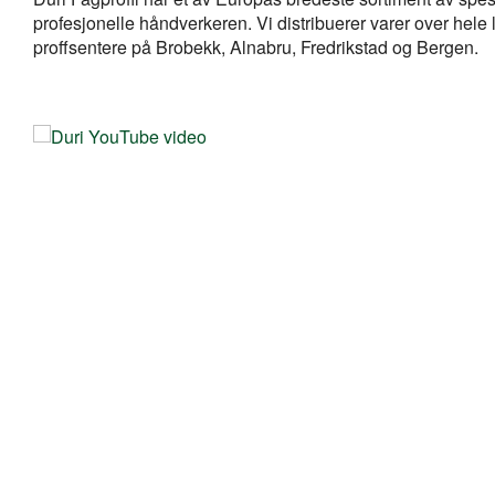
profesjonelle håndverkeren. Vi distribuerer varer over hel
proffsentere på Brobekk, Alnabru, Fredrikstad og Bergen.