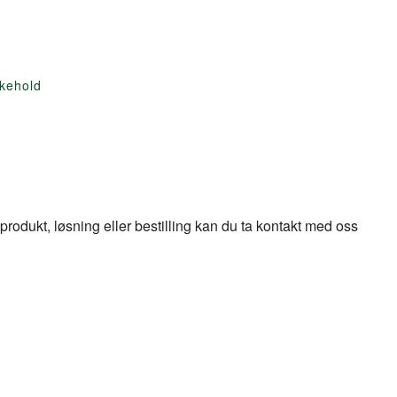
ikehold
odukt, løsning eller bestilling kan du ta kontakt med oss