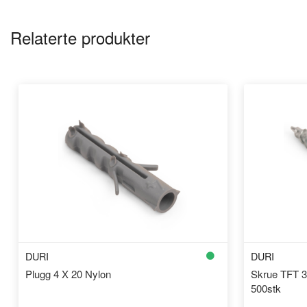
Relaterte produkter
DURI
DURI
Plugg 4 X 20 Nylon
Skrue TFT 3
500stk