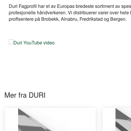
Duri Fagprofil har et av Europas bredeste sortiment av spes
profesjonelle håndverkeren. Vi distribuerer varer over hel
proffsentere på Brobekk, Alnabru, Fredrikstad og Bergen.
Mer fra DURI