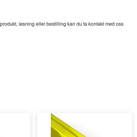
odukt, løsning eller bestilling kan du ta kontakt med oss