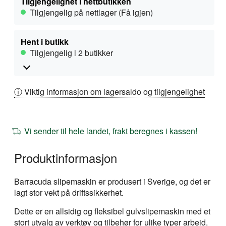
Tilgjengelighet i nettbutikken
Tilgjengelig på nettlager (Få igjen)
Hent i butikk
Tilgjengelig i 2 butikker
ⓘ Viktig informasjon om lagersaldo og tilgjengelighet
Vi sender til hele landet, frakt beregnes i kassen!
Produktinformasjon
Barracuda slipemaskin er produsert i Sverige, og det er
lagt stor vekt på driftssikkerhet.
Dette er en allsidig og fleksibel gulvslipemaskin med et
stort utvalg av verktøy og tilbehør for ulike typer arbeid.