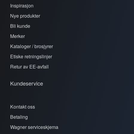
Inspirasjon
Nye produkter
Bli kunde
Merker
Kataloger / brosjyrer
Etiske retningslinjer
Retur av EE-avfall
Kundeservice
Kontakt oss
Betaling
Wagner serviceskjema