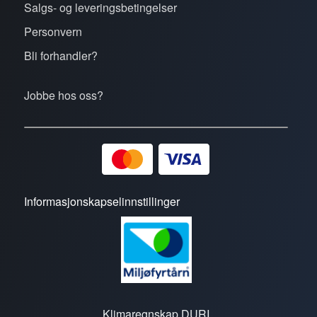
Salgs- og leveringsbetingelser
Personvern
Bli forhandler?
Jobbe hos oss?
Informasjonskapselinnstillinger
Klimaregnskap DURI