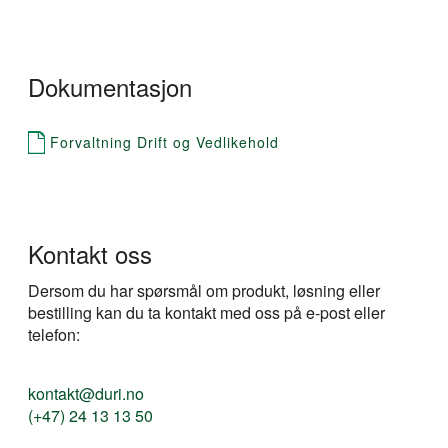
Dokumentasjon
Forvaltning Drift og Vedlikehold
Kontakt oss
Dersom du har spørsmål om produkt, løsning eller
bestilling kan du ta kontakt med oss på e-post eller
telefon:
kontakt@duri.no
(+47) 24 13 13 50