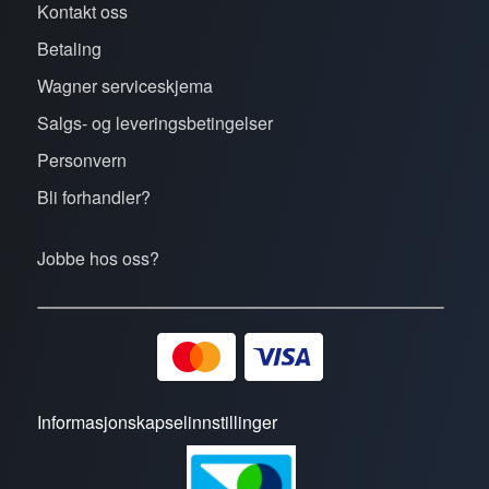
Kontakt oss
Betaling
Wagner serviceskjema
Salgs- og leveringsbetingelser
Personvern
Bli forhandler?
Jobbe hos oss?
Informasjonskapselinnstillinger