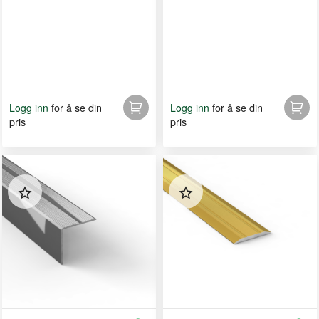
for å se din
for å se din
Logg inn
Logg inn
pris
pris