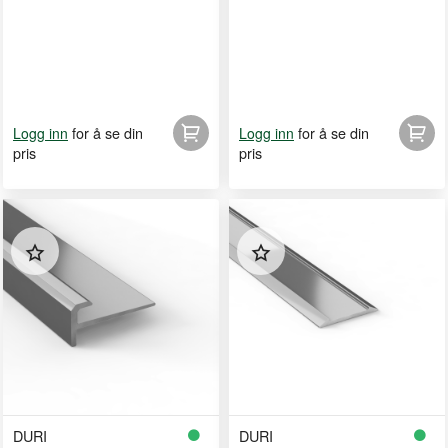
for å se din
for å se din
Logg inn
Logg inn
pris
pris
DURI
DURI