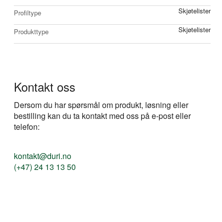
Skjøtelister
Profiltype
Skjøtelister
Produkttype
Kontakt oss
Dersom du har spørsmål om produkt, løsning eller
bestilling kan du ta kontakt med oss på e-post eller
telefon:
kontakt@duri.no
(+47) 24 13 13 50