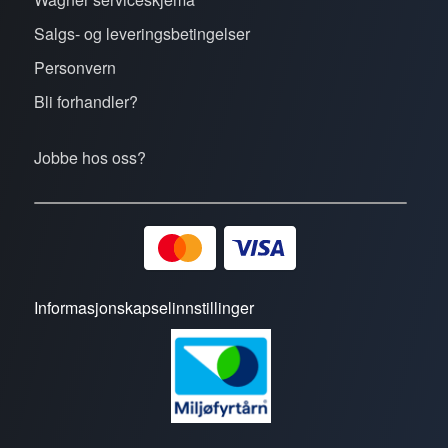
Salgs- og leveringsbetingelser
Personvern
Bli forhandler?
Jobbe hos oss?
Informasjonskapselinnstillinger