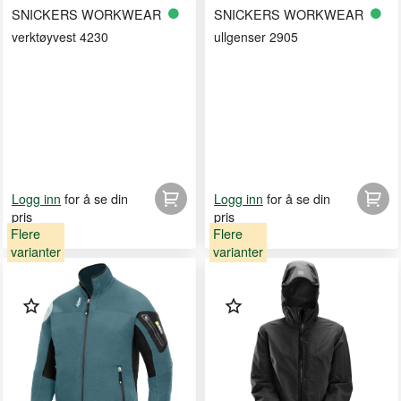
SNICKERS WORKWEAR
SNICKERS WORKWEAR
verktøyvest 4230
ullgenser 2905
for å se din
for å se din
Logg inn
Logg inn
pris
pris
Flere
Flere
varianter
varianter