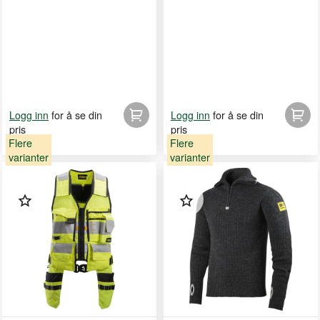
for å se din
for å se din
Logg inn
Logg inn
pris
pris
Flere
Flere
varianter
varianter