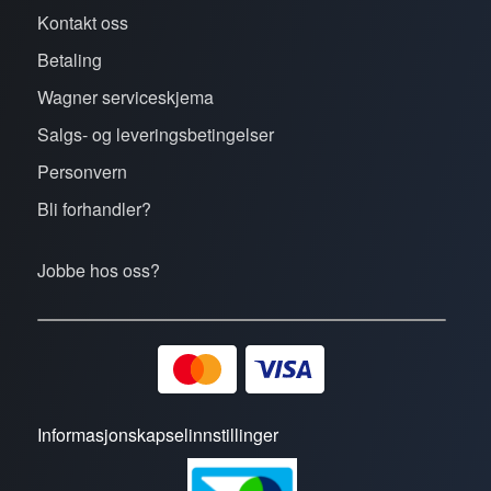
Kontakt oss
Betaling
Wagner serviceskjema
Salgs- og leveringsbetingelser
Personvern
Bli forhandler?
Jobbe hos oss?
Informasjonskapselinnstillinger