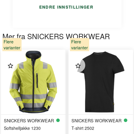
ENDRE INNSTILLINGER
Mer fra SNICKERS WORKWEAR
Flere
Flere
varianter
varianter
SNICKERS WORKWEAR
SNICKERS WORKWEAR
Softshelljakke 1230
T-shirt 2502