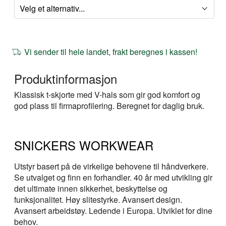
Vi sender til hele landet, frakt beregnes i kassen!
Produktinformasjon
Klassisk t-skjorte med V-hals som gir god komfort og
god plass til firmaprofilering. Beregnet for daglig bruk.
SNICKERS WORKWEAR
Utstyr basert på de virkelige behovene til håndverkere.
Se utvalget og finn en forhandler. 40 år med utvikling gir
det ultimate innen sikkerhet, beskyttelse og
funksjonalitet. Høy slitestyrke. Avansert design.
Avansert arbeidstøy. Ledende i Europa. Utviklet for dine
behov.