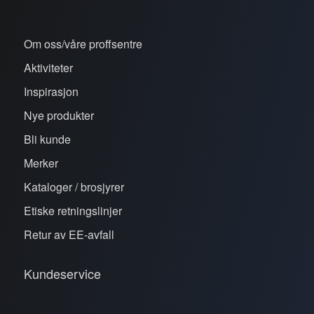
Om oss/våre proffsentre
Aktiviteter
Inspirasjon
Nye produkter
Bli kunde
Merker
Kataloger / brosjyrer
Etiske retningslinjer
Retur av EE-avfall
Kundeservice