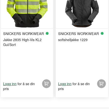
SNICKERS WORKWEAR
SNICKERS WORKWEAR
Jakke 2835 High-Vis KL2
softshelljakke 1229
Gul/Sort
for å se din
for å se din
Logg inn
Logg inn
pris
pris