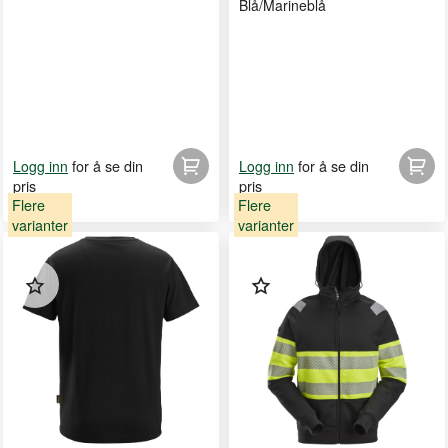
Blå/Marineblå
for å se din
for å se din
Logg inn
Logg inn
pris
pris
Flere
Flere
varianter
varianter