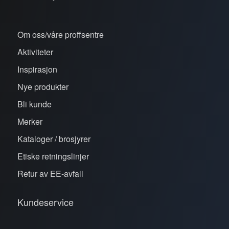
Om oss/våre proffsentre
Aktiviteter
Inspirasjon
Nye produkter
Bli kunde
Merker
Kataloger / brosjyrer
Etiske retningslinjer
Retur av EE-avfall
Kundeservice