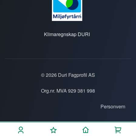
Klimaregnskap DURI
© 2026 Duri Fagprofil AS
Org.nr. MVA 929 381 998
Personvern