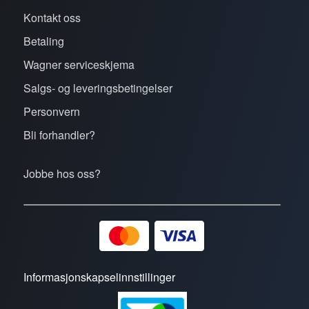
Kontakt oss
Betaling
Wagner serviceskjema
Salgs- og leveringsbetingelser
Personvern
Bli forhandler?
Jobbe hos oss?
Informasjonskapselinnstillinger