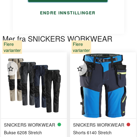
ENDRE INNSTILLINGER
Mer fra SNICKERS WORKWEAR
Flere
Flere
varianter
varianter
SNICKERS WORKWEAR
SNICKERS WORKWEAR
Bukse 6208 Stretch
Shorts 6140 Stretch