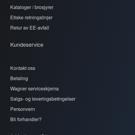
Kataloger / brosjyrer
Etiske retningslinjer
Retur av EE-avfall
Kundeservice
Kontakt oss
Betaling
Wagner serviceskjema
Salgs- og leveringsbetingelser
Personvern
Bli forhandler?