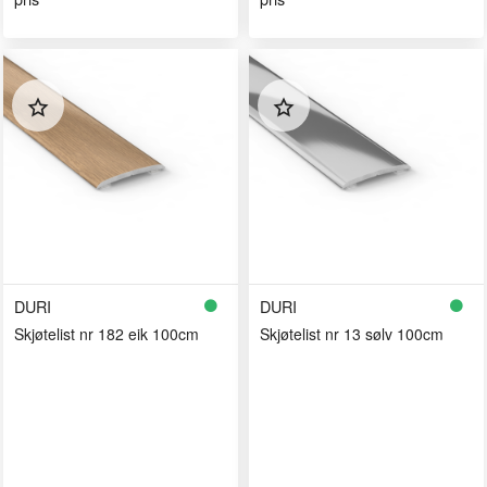
DURI
DURI
Skjøtelist nr 182 eik 100cm
Skjøtelist nr 13 sølv 100cm