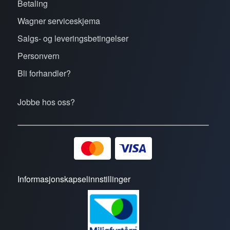
Betaling
Wagner serviceskjema
Salgs- og leveringsbetingelser
Personvern
Bli forhandler?
Jobbe hos oss?
Informasjonskapselinnstillinger