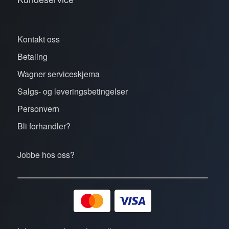
Kontakt oss
Betaling
Wagner serviceskjema
Salgs- og leveringsbetingelser
Personvern
Bli forhandler?
Jobbe hos oss?