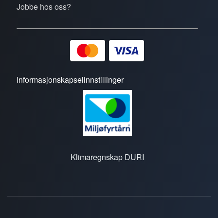
Jobbe hos oss?
Informasjonskapselinnstillinger
Klimaregnskap DURI