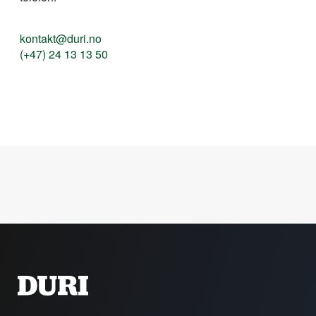
kontakt@duri.no
(+47) 24 13 13 50