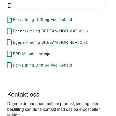
Dokumentasjon
Forvaltning Drift og Vedlikehold
Egenerklæring BREEAM NOR MAT02 v6
Egenerklæring BREEAM NOR HEA02 v6
EPD Miljødeklarasjon
Forvaltning Drift og Vedlikehold
Kontakt oss
Dersom du har spørsmål om produkt, løsning eller
bestilling kan du ta kontakt med oss på e-post eller
telefon: