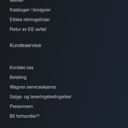
Kataloger / brosjyrer
Etiske retningslinjer
Retur av EE-avfall
Kundeservice
Kontakt oss
Betaling
Wagner serviceskjema
Salgs- og leveringsbetingelser
Personvern
Bli forhandler?