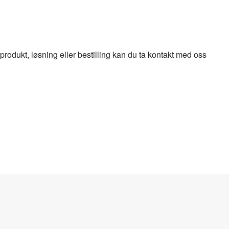
odukt, løsning eller bestilling kan du ta kontakt med oss