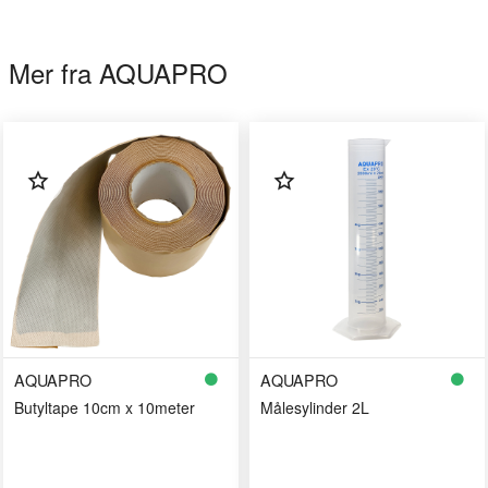
Mer fra AQUAPRO
AQUAPRO
AQUAPRO
Butyltape 10cm x 10meter
Målesylinder 2L