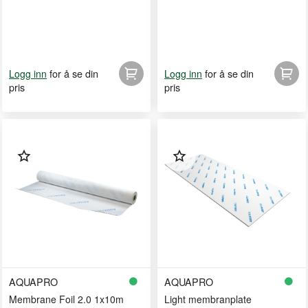
for å se din
for å se din
Logg inn
Logg inn
pris
pris
AQUAPRO
AQUAPRO
Membrane Foil 2.0 1x10m
Light membranplate