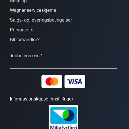
Betaling
Wagner serviceskjema
Salgs- og leveringsbetingelser
Personvern
Bli forhandler?
Jobbe hos oss?
Informasjonskapselinnstillinger