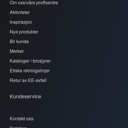
Om oss/våre proffsentre
Aktiviteter
Inspirasjon
Nye produkter
Bli kunde
Merker
Kataloger / brosjyrer
Etiske retningslinjer
Retur av EE-avfall
Kundeservice
Kontakt oss