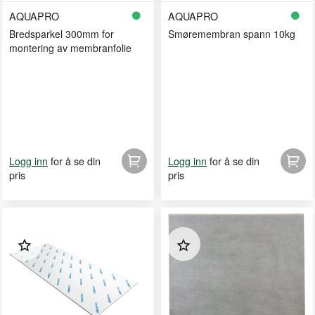
AQUAPRO
AQUAPRO
Bredsparkel 300mm for
Smøremembran spann 10kg
montering av membranfolie
for å se din
for å se din
Logg inn
Logg inn
pris
pris