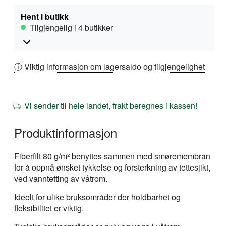
Hent i butikk
Tilgjengelig i 4 butikker
ⓘ Viktig informasjon om lagersaldo og tilgjengelighet
Vi sender til hele landet, frakt beregnes i kassen!
Produktinformasjon
Fiberfilt 80 g/m² benyttes sammen med smøremembran
for å oppnå ønsket tykkelse og forsterkning av tettesjikt,
ved vanntetting av våtrom.
Ideelt for ulike bruksområder der holdbarhet og
fleksibilitet er viktig.