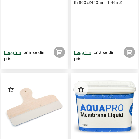
8x600x2440mm 1,46m2
for å se din
for å se din
Logg inn
Logg inn
pris
pris