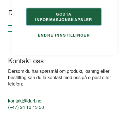
Dokumentasjon
GODTA
INFORMASJONSKAPSLER
Brosjyre
ENDRE INNSTILLINGER
Kontakt oss
Dersom du har spørsmål om produkt, løsning eller
bestilling kan du ta kontakt med oss på e-post eller
telefon:
kontakt@duri.no
(+47) 24 13 13 50