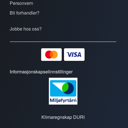
Personvern
Bli forhandler?
Jobbe hos oss?
Informasjonskapselinnstillinger
Klimaregnskap DURI