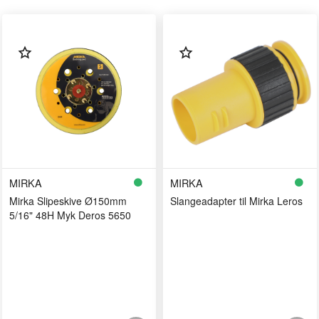
MIRKA
MIRKA
Mirka Slipeskive Ø150mm
Slangeadapter til Mirka Leros
5/16" 48H Myk Deros 5650