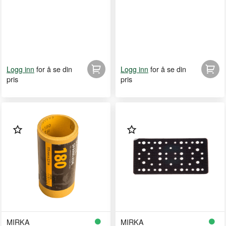
for å se din
for å se din
Logg inn
Logg inn
pris
pris
MIRKA
MIRKA