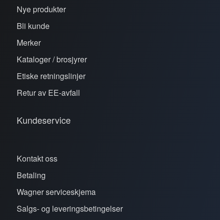
Nye produkter
Bli kunde
Merker
Kataloger / brosjyrer
Etiske retningslinjer
Retur av EE-avfall
Kundeservice
Kontakt oss
Betaling
Wagner serviceskjema
Salgs- og leveringsbetingelser