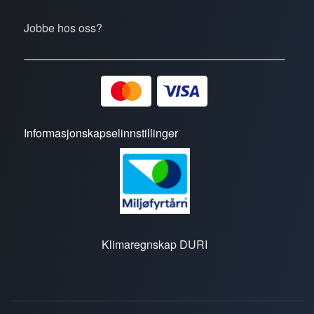
Jobbe hos oss?
Informasjonskapselinnstillinger
Klimaregnskap DURI