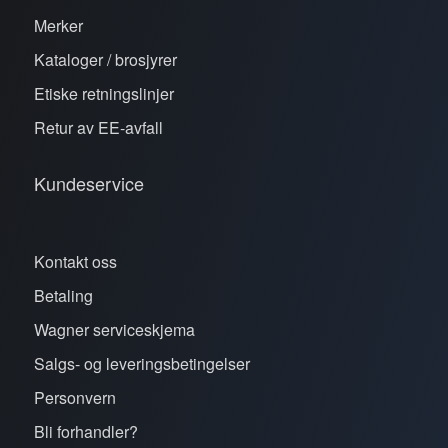
Merker
Kataloger / brosjyrer
Etiske retningslinjer
Retur av EE-avfall
Kundeservice
Kontakt oss
Betaling
Wagner serviceskjema
Salgs- og leveringsbetingelser
Personvern
Bli forhandler?