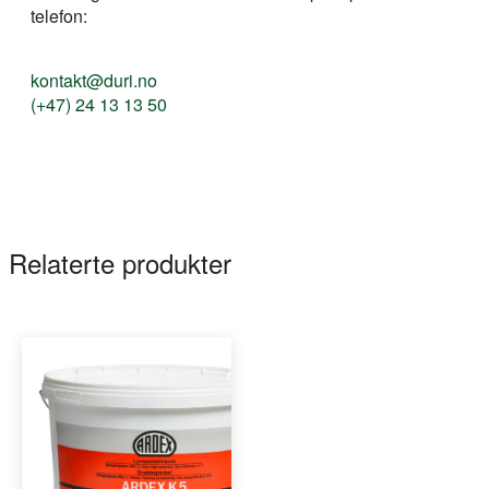
telefon:
kontakt@duri.no
(+47) 24 13 13 50
Relaterte produkter