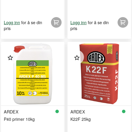
for å se din
for å se din
Logg inn
Logg inn
pris
pris
ARDEX
ARDEX
P40 primer 10kg
K22F 25kg