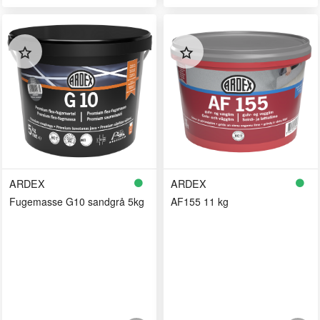
ARDEX
ARDEX
Fugemasse G10 sandgrå 5kg
AF155 11 kg