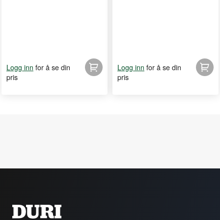
for å se din
for å se din
Logg inn
Logg inn
pris
pris