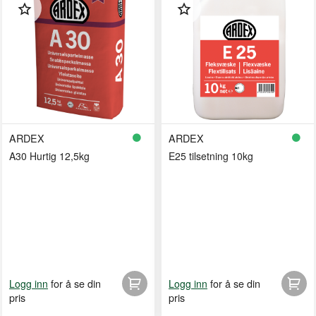
ARDEX
ARDEX
A30 Hurtig 12,5kg
E25 tilsetning 10kg
for å se din
for å se din
Logg inn
Logg inn
pris
pris