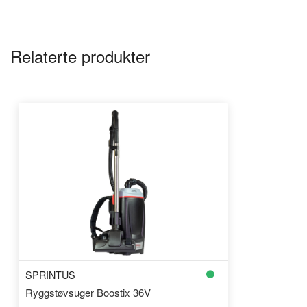
Relaterte produkter
SPRINTUS
Ryggstøvsuger Boostix 36V