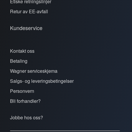
Etiske retningslinjer
Retur av EE-avfall
Kundeservice
Kontakt oss
Betaling
Wagner serviceskjema
Salgs- og leveringsbetingelser
Personvern
Bli forhandler?
Jobbe hos oss?