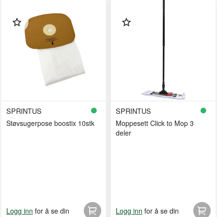
SPRINTUS
SPRINTUS
Støvsugerpose boostix 10stk
Moppesett Click to Mop 3
deler
for å se din
for å se din
Logg inn
Logg inn