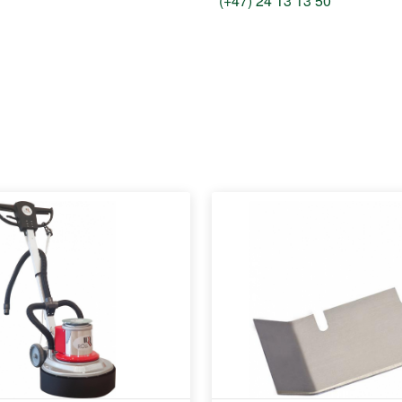
(+47) 24 13 13 50