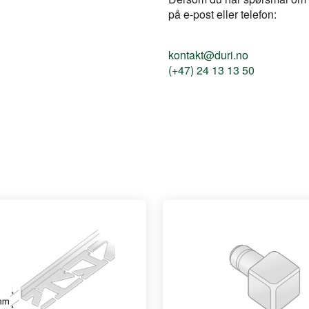
på e-post eller telefon:
kontakt@duri.no
(+47) 24 13 13 50