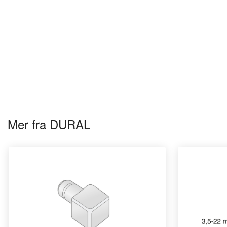
Mer fra DURAL