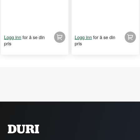
for å se din
for å se din
Logg inn
Logg inn
pris
pris