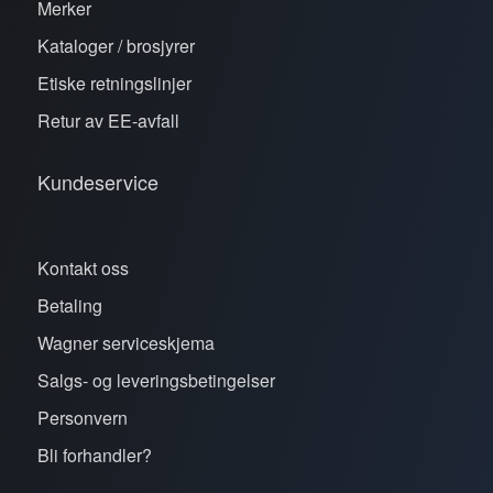
Merker
Kataloger / brosjyrer
Etiske retningslinjer
Retur av EE-avfall
Kundeservice
Kontakt oss
Betaling
Wagner serviceskjema
Salgs- og leveringsbetingelser
Personvern
Bli forhandler?