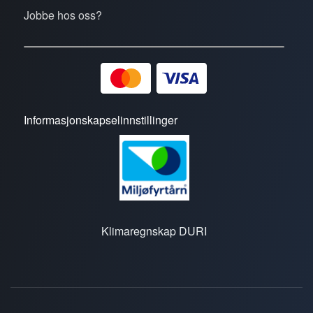
Jobbe hos oss?
Informasjonskapselinnstillinger
Klimaregnskap DURI