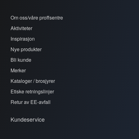
Om oss/våre proffsentre
Aktiviteter
Inspirasjon
Nye produkter
Bli kunde
Merker
Kataloger / brosjyrer
Etiske retningslinjer
Retur av EE-avfall
Kundeservice