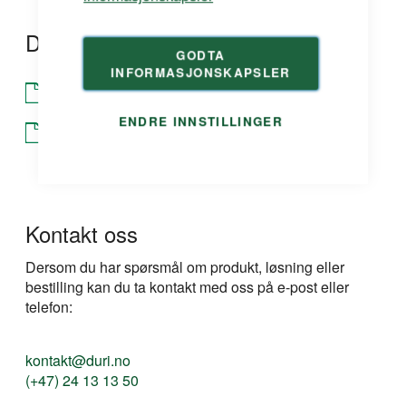
Dokumentasjon
GODTA
INFORMASJONSKAPSLER
Produktdatablad
ENDRE INNSTILLINGER
Produktdatablad
Kontakt oss
Dersom du har spørsmål om produkt, løsning eller
bestilling kan du ta kontakt med oss på e-post eller
telefon:
kontakt@duri.no
(+47) 24 13 13 50