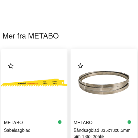
Mer fra METABO
METABO
METABO
Sabelsagblad
Båndsagblad 835x13x0,5mm
bim 18tpi 2pakk