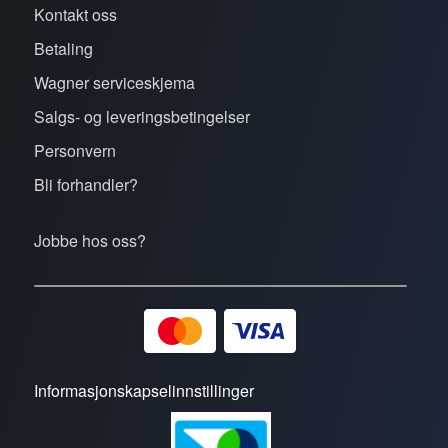
Kontakt oss
Betaling
Wagner serviceskjema
Salgs- og leveringsbetingelser
Personvern
Bli forhandler?
Jobbe hos oss?
Informasjonskapselinnstillinger