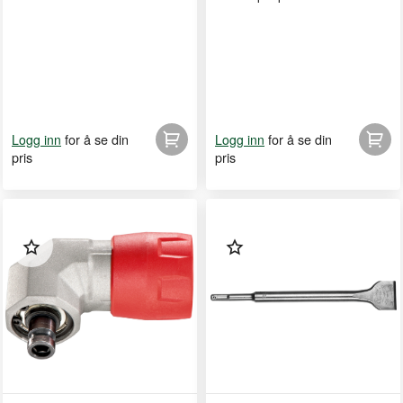
for å se din
for å se din
Logg inn
Logg inn
pris
pris