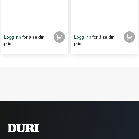
for å se din
for å se din
Logg inn
Logg inn
pris
pris