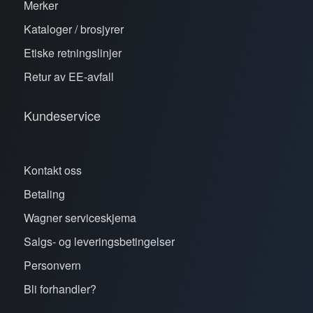
Merker
Kataloger / brosjyrer
Etiske retningslinjer
Retur av EE-avfall
Kundeservice
Kontakt oss
Betaling
Wagner serviceskjema
Salgs- og leveringsbetingelser
Personvern
Bli forhandler?