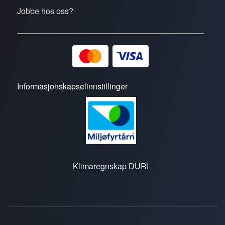
Jobbe hos oss?
Informasjonskapselinnstillinger
Klimaregnskap DURI