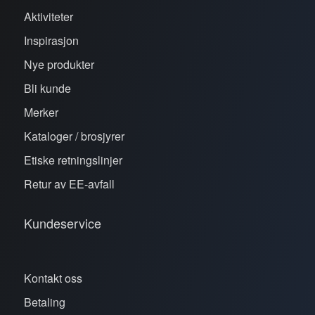
Aktiviteter
Inspirasjon
Nye produkter
Bli kunde
Merker
Kataloger / brosjyrer
Etiske retningslinjer
Retur av EE-avfall
Kundeservice
Kontakt oss
Betaling