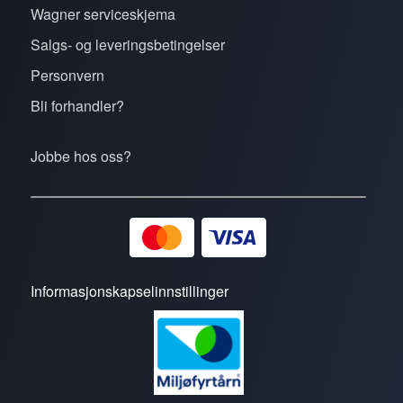
Wagner serviceskjema
Salgs- og leveringsbetingelser
Personvern
Bli forhandler?
Jobbe hos oss?
Informasjonskapselinnstillinger