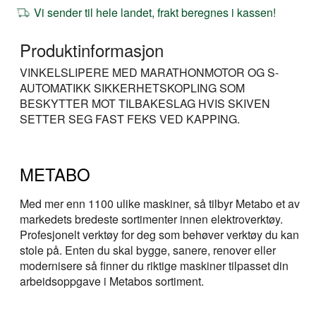
Vi sender til hele landet, frakt beregnes i kassen!
Produktinformasjon
VINKELSLIPERE MED MARATHONMOTOR OG S-
AUTOMATIKK SIKKERHETSKOPLING SOM
BESKYTTER MOT TILBAKESLAG HVIS SKIVEN
SETTER SEG FAST FEKS VED KAPPING.
METABO
Med mer enn 1100 ulike maskiner, så tilbyr Metabo et av
markedets bredeste sortimenter innen elektroverktøy.
Profesjonelt verktøy for deg som behøver verktøy du kan
stole på. Enten du skal bygge, sanere, renover eller
modernisere så finner du riktige maskiner tilpasset din
arbeidsoppgave i Metabos sortiment.