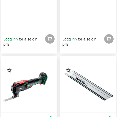
for å se din
for å se din
Logg inn
Logg inn
pris
pris