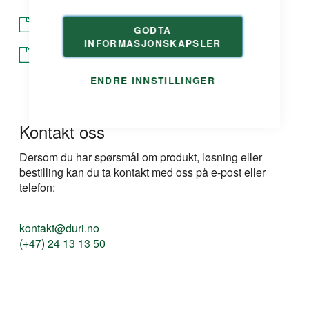
Produktdatablad
GODTA
INFORMASJONSKAPSLER
Produktdatablad
ENDRE INNSTILLINGER
Kontakt oss
Dersom du har spørsmål om produkt, løsning eller
bestilling kan du ta kontakt med oss på e-post eller
telefon:
kontakt@duri.no
(+47) 24 13 13 50