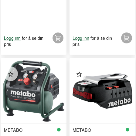
for å se din
for å se din
Logg inn
Logg inn
pris
pris
METABO
METABO