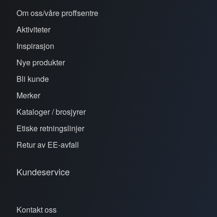
Om oss/våre proffsentre
Aktiviteter
Inspirasjon
Nye produkter
Bli kunde
Merker
Kataloger / brosjyrer
Etiske retningslinjer
Retur av EE-avfall
Kundeservice
Kontakt oss