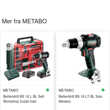
Mer fra METABO
METABO
METABO
Batteridrill BS 18 L BL Sett
Batteridrill BS 18 LT BL Solo
Workshop 2x2ah batt
Metaloc