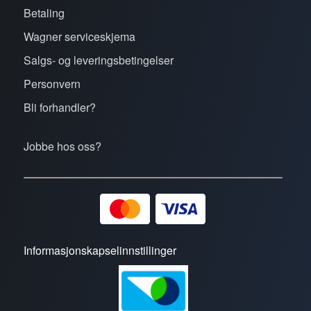
Betaling
Wagner serviceskjema
Salgs- og leveringsbetingelser
Personvern
Bli forhandler?
Jobbe hos oss?
Informasjonskapselinnstillinger