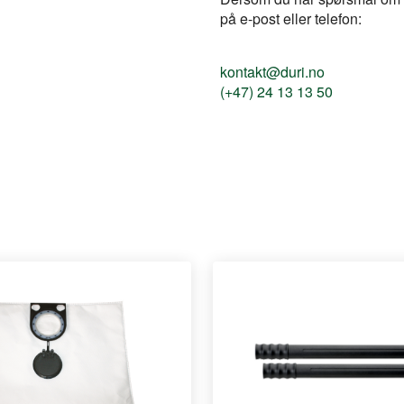
på e-post eller telefon:
kontakt@duri.no
(+47) 24 13 13 50