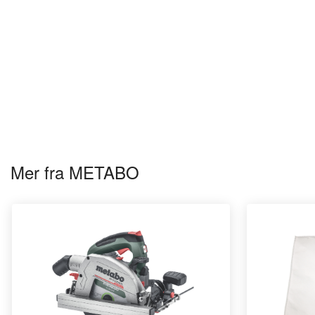
Mer fra METABO