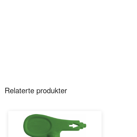
Relaterte produkter