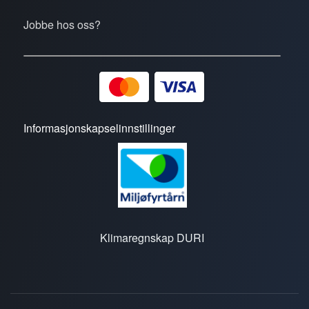
Jobbe hos oss?
Informasjonskapselinnstillinger
Klimaregnskap DURI