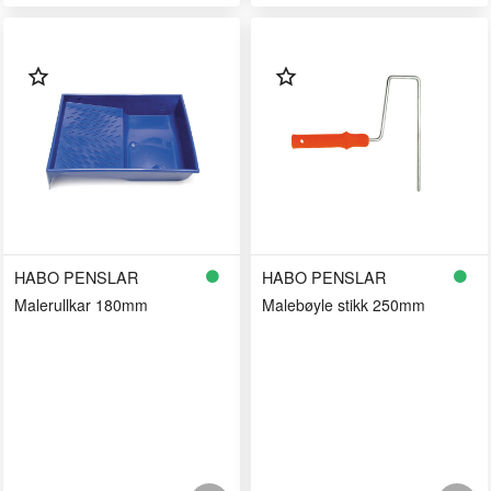
HABO PENSLAR
HABO PENSLAR
Malerullkar 180mm
Malebøyle stikk 250mm