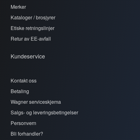
Merker
Kataloger / brosjyrer
Etiske retningslinjer
Retur av EE-avfall
Kundeservice
Kontakt oss
Betaling
Wagner serviceskjema
Salgs- og leveringsbetingelser
Personvern
Bli forhandler?