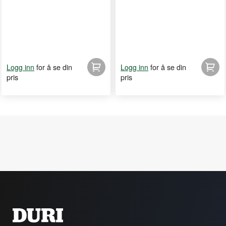
for å se din
for å se din
Logg inn
Logg inn
pris
pris