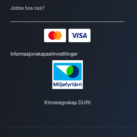
Jobbe hos oss?
Informasjonskapselinnstillinger
Klimaregnskap DURI