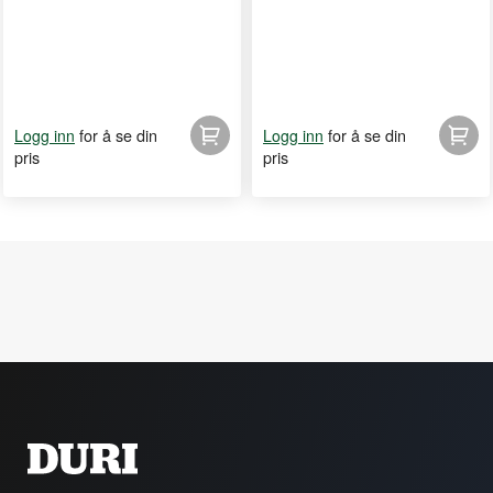
for å se din
for å se din
Logg inn
Logg inn
pris
pris