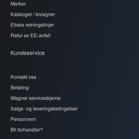
Merker
Kataloger / brosjyrer
Etiske retningslinjer
Retur av EE-avfall
Kundeservice
Kontakt oss
Betaling
Wagner serviceskjema
Salgs- og leveringsbetingelser
Personvern
Bli forhandler?