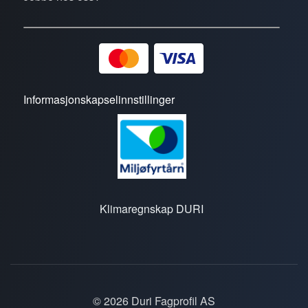
Informasjonskapselinnstillinger
Klimaregnskap DURI
© 2026 Duri Fagprofil AS