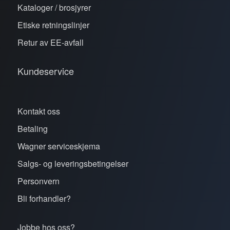
Kataloger / brosjyrer
Etiske retningslinjer
Retur av EE-avfall
Kundeservice
Kontakt oss
Betaling
Wagner serviceskjema
Salgs- og leveringsbetingelser
Personvern
Bli forhandler?
Jobbe hos oss?