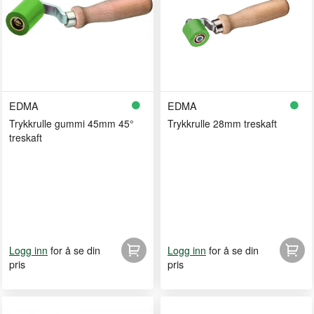
EDMA
EDMA
Trykkrulle gummi 45mm 45°
Trykkrulle 28mm treskaft
treskaft
for å se din
for å se din
Logg inn
Logg inn
pris
pris