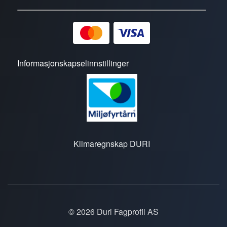
Informasjonskapselinnstillinger
Klimaregnskap DURI
© 2026 Duri Fagprofil AS