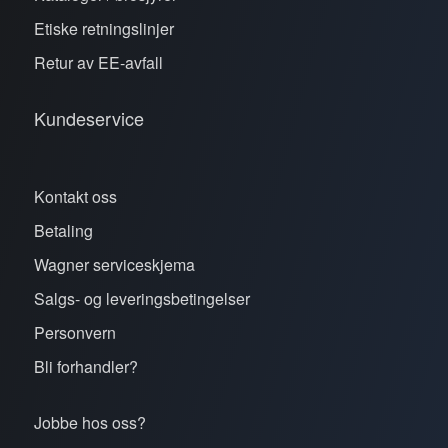
Etiske retningslinjer
Retur av EE-avfall
Kundeservice
Kontakt oss
Betaling
Wagner serviceskjema
Salgs- og leveringsbetingelser
Personvern
Bli forhandler?
Jobbe hos oss?