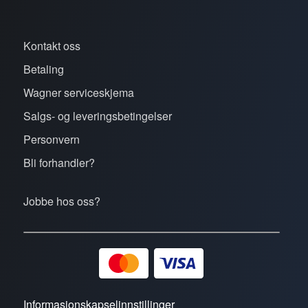
Kontakt oss
Betaling
Wagner serviceskjema
Salgs- og leveringsbetingelser
Personvern
Bli forhandler?
Jobbe hos oss?
Informasjonskapselinnstillinger