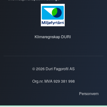
Klimaregnskap DURI
© 2026 Duri Fagprofil AS
Org.nr. MVA 929 381 998
Personvern