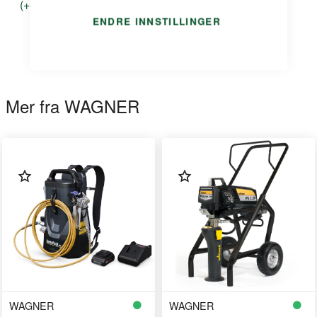
(+47) 24 13 13 50
ENDRE INNSTILLINGER
Mer fra WAGNER
WAGNER
WAGNER