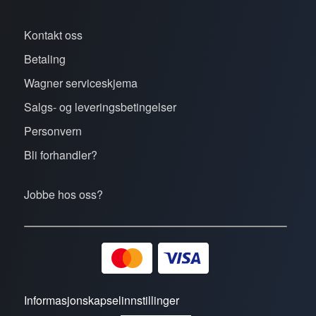
Kontakt oss
Betaling
Wagner serviceskjema
Salgs- og leveringsbetingelser
Personvern
Bli forhandler?
Jobbe hos oss?
Informasjonskapselinnstillinger