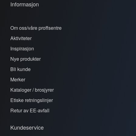
Informasjon
Om oss/våre proffsentre
Aktiviteter
Inspirasjon
Nye produkter
Bli kunde
Merker
Kataloger / brosjyrer
Etiske retningslinjer
Retur av EE-avfall
Kundeservice