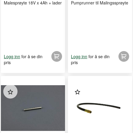
Malesprøyte 18V x 4Ah + lader
Pumprunner til Malingssprøyte
for å se din
for å se din
Logg inn
Logg inn
pris
pris