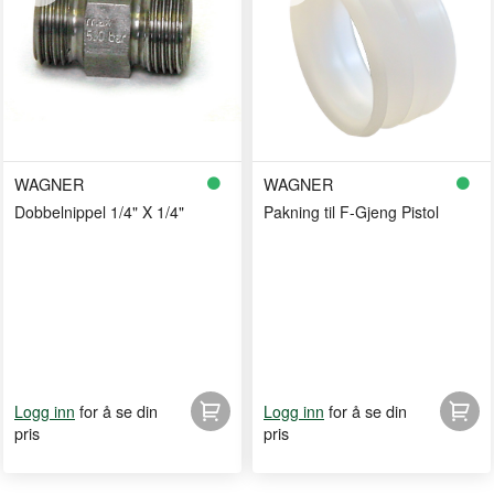
WAGNER
WAGNER
Dobbelnippel 1/4" X 1/4"
Pakning til F-Gjeng Pistol
for å se din
for å se din
Logg inn
Logg inn
pris
pris